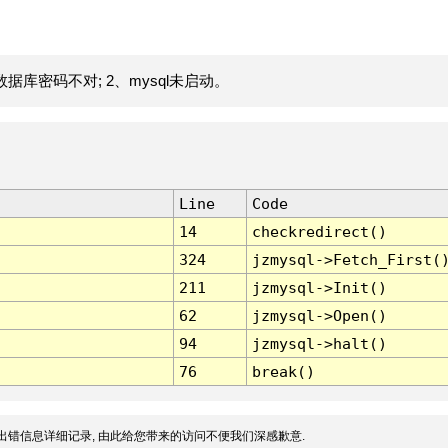
据库密码不对; 2、mysql未启动。
Line
Code
14
checkredirect()
324
jzmysql->Fetch_First(
211
jzmysql->Init()
62
jzmysql->Open()
94
jzmysql->halt()
76
break()
出错信息详细记录, 由此给您带来的访问不便我们深感歉意.